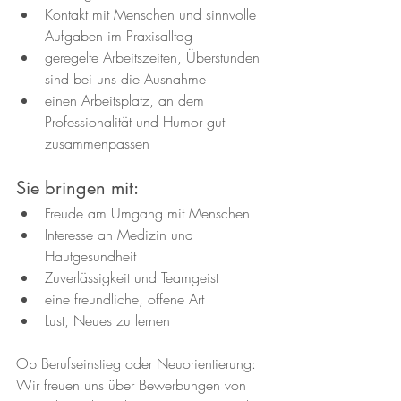
Kontakt mit Menschen und sinnvolle 
Aufgaben im Praxisalltag
geregelte Arbeitszeiten, Überstunden 
sind bei uns die Ausnahme
einen Arbeitsplatz, an dem 
Professionalität und Humor gut 
zusammenpassen
Sie bringen mit:
Freude am Umgang mit Menschen
Interesse an Medizin und 
Hautgesundheit
Zuverlässigkeit und Teamgeist
eine freundliche, offene Art
Lust, Neues zu lernen
Ob Berufseinstieg oder Neuorientierung: 
Wir freuen uns über Bewerbungen von 