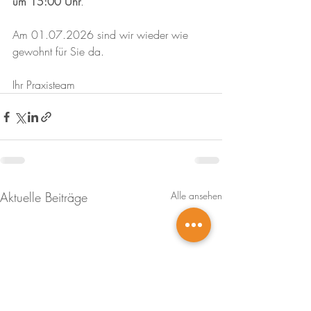
um 15:00 Uhr
.
Am 01.07.2026 sind wir wieder wie 
gewohnt für Sie da.
Ihr Praxisteam
Aktuelle Beiträge
Alle ansehen