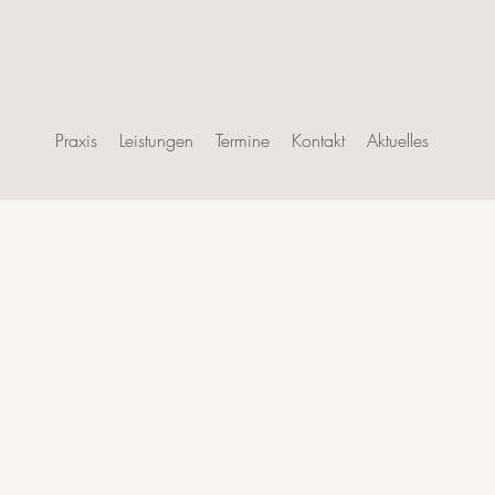
Praxis
Leistungen
Termine
Kontakt
Aktuelles