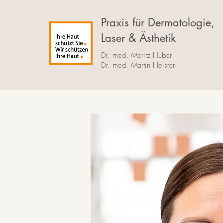
Praxis für Dermatologie,
Laser & Ästhetik
Dr. med. Moritz Huber
Dr. med. Martin Heister