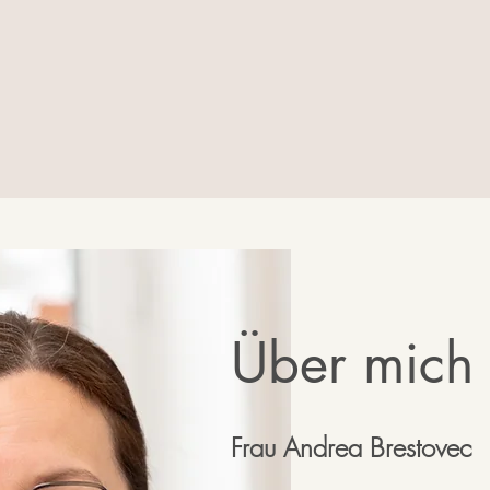
Über mich
Frau Andrea Brestovec