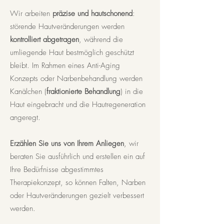
Wir arbeiten
präzise und hautschonend
:
störende Hautveränderungen werden
kontrolliert abgetragen
, während die
umliegende Haut bestmöglich geschützt
bleibt. Im Rahmen eines Anti-Aging
Konzepts oder Narbenbehandlung werden
Kanälchen (
fraktionierte Behandlung
) in die
Haut eingebracht und die Hautregeneration
angeregt.
Erzählen Sie uns von Ihrem Anliegen
, wir
beraten Sie ausführlich und erstellen ein auf
Ihre Bedürfnisse abgestimmtes
Therapiekonzept, so können Falten, Narben
oder Hautveränderungen gezielt verbessert
werden.