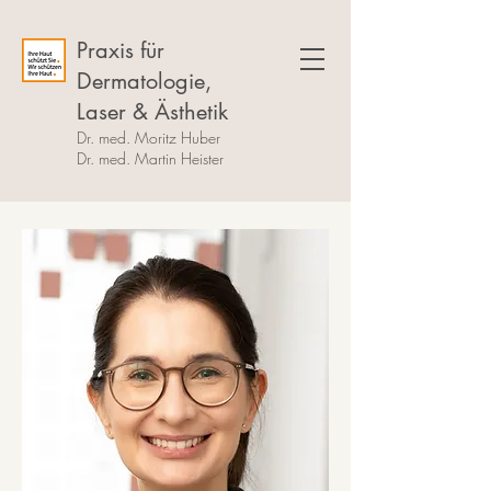
Praxis für
Dermatologie,
Laser & Ästhetik
Dr. med. Moritz Huber
Dr. med. Martin Heister