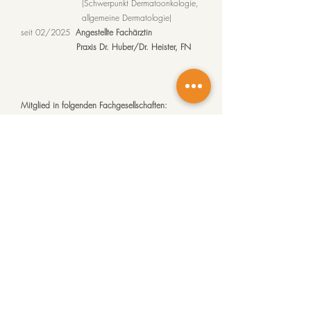
(Schwerpunkt Dermatoonkologie,
allgemeine Dermatologie)
seit 02/2025
Angestellte Fachärztin
Praxis Dr. Huber/Dr. Heister, FN
Mitglied in folgenden Fachgesellschaften: