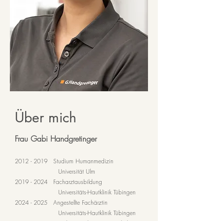
Über mich
Frau Gabi Handgretinger
2012 - 2019
Studium Humanmedizin
Universität Ulm
2019 - 2024
Facharztausbildung
Universitäts-Hautklinik Tübingen
2024 - 2025
Angestellte Fachärztin
Universitäts-Hautklinik Tübingen