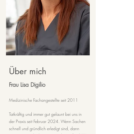
Über mich
Frau Lisa Digilio
Medizinische Fachangestellte seit 2011
Tatkräftig und immer gut gelaunt bei uns in
der Praxis seit Februar 2024. Wenn Sachen
schnell und gründlich erledigt sind, dann