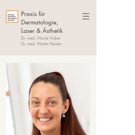
Praxis für
Dermatologie,
Laser & Ästhetik
Dr. med. Moritz Huber
Dr. med. Martin Heister